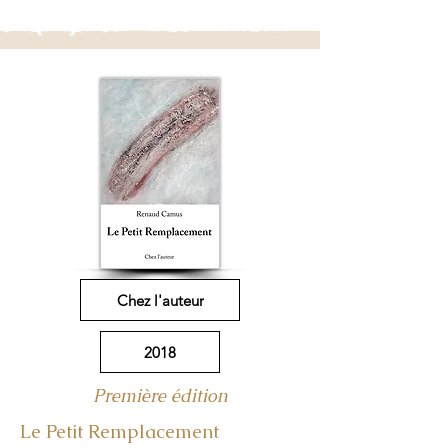
Chez l'auteur
2018
Première édition
Le Petit Remplacement