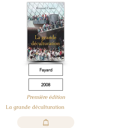
Fayard
2008
Première édition
La grande déculturation