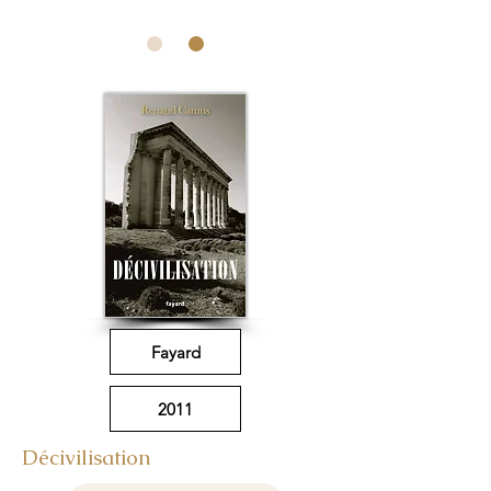
Fayard
2011
Décivilisation