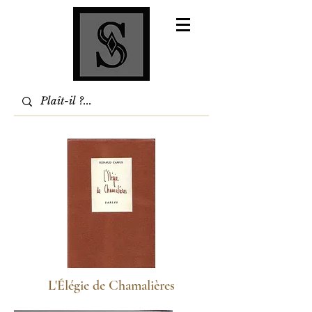
L'Élégie de Chamalières