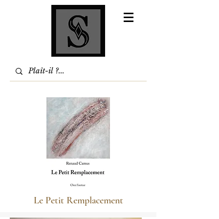
Le Petit Remplacement