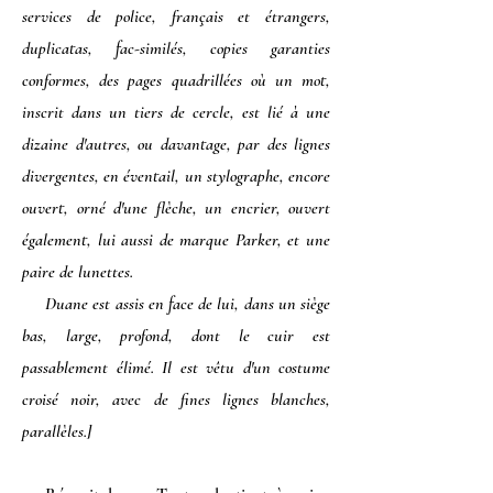
services de police, français et étrangers,
duplicatas, fac-similés, copies garanties
conformes, des pages quadrillées où un mot,
inscrit dans un tiers de cercle, est lié à une
dizaine d'autres, ou davantage, par des lignes
divergentes, en éventail, un stylographe, encore
ouvert, orné d'une flèche, un encrier, ouvert
également, lui aussi de marque Parker, et une
paire de lunettes.
Duane est assis en face de lui, dans un siège
bas, large, profond, dont le cuir est
passablement élimé. Il est vêtu d'un costume
croisé noir, avec de fines lignes blanches,
parallèles.]