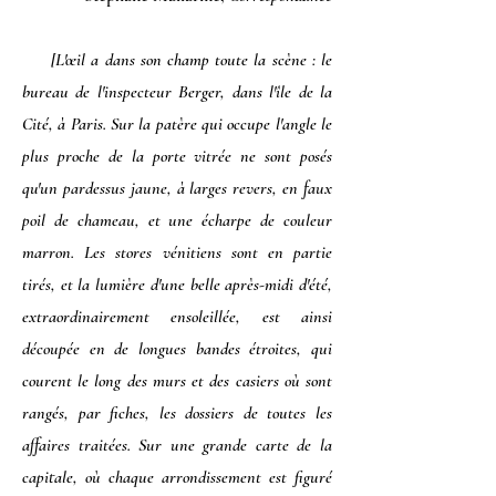
[L'œil a dans son champ toute la scène : le
bureau de l'inspecteur Berger, dans l'île de la
Cité, à Paris. Sur la patère qui occupe l'angle le
plus proche de la porte vitrée ne sont posés
qu'un pardessus jaune, à larges revers, en faux
poil de chameau, et une écharpe de couleur
marron. Les stores vénitiens sont en partie
tirés, et la lumière d'une belle après-midi d'été,
extraordinairement ensoleillée, est ainsi
découpée en de longues bandes étroites, qui
courent le long des murs et des casiers où sont
rangés, par fiches, les dossiers de toutes les
affaires traitées. Sur une grande carte de la
capitale, où chaque arrondissement est figuré