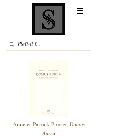
Anne et Patrick Poirier,
Domus
Aurea