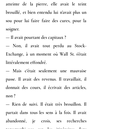
atteinte de la pierre, elle avait le teint
brouillé, et bien entendu lui n'avait plus un
sou pour lui faire faire des cures, pour la
soigner.
— Il avait pourtant des capitaux ?
— Non, il avait tout perdu au Stock-
Exchange, à un moment où Wall St. s'était
littéralement effondré.
— Mais c'était seulement une mauvaise
passe. Il avait des revenus. Il travaillait, il
donnait des cours, il écrivait des articles,
non ?
— Rien de suivi. Il était très brouillon. Il
partait dans tous les sens à la fois. Il avait
abandonné, je crois, ses recherches