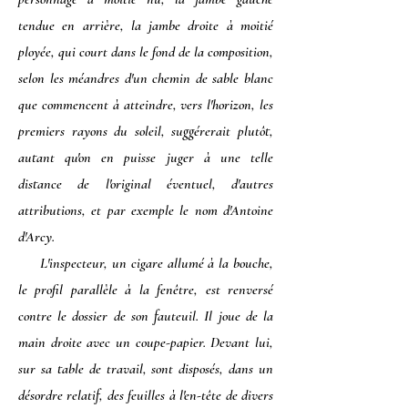
tendue en arrière, la jambe droite à moitié
ployée, qui court dans le fond de la composition,
selon les méandres d'un chemin de sable blanc
que commencent à atteindre, vers l'horizon, les
premiers rayons du soleil, suggérerait plutôt,
autant qu'on en puisse juger à une telle
distance de l'original éventuel, d'autres
attributions, et par exemple le nom d'Antoine
d'Arcy.
L'inspecteur, un cigare allumé à la bouche,
le profil parallèle à la fenêtre, est renversé
contre le dossier de son fauteuil. Il joue de la
main droite avec un coupe-papier. Devant lui,
sur sa table de travail, sont disposés, dans un
désordre relatif, des feuilles à l'en-tête de divers