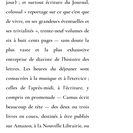
jour) ; et surtout écriture du Journal,
colossal « reportage sur ce que c'est que
de vivre, en ses grandeurs éventuelles et
ses trivialités », trente-neuf volumes de
six à huit cents pages — sans doute la
plus vaste et la plus exhaustive
entreprise de diariste de l’histoire des
lettres. Les heures du déjeuner sont
consacrées à la musique et à l’exercice ;
celles de l’après-midi, à l’écriture, y
compris en promenade — Camus écrit
beaucoup de tête — des deux ou trois
livres en cours, destinés à être publiés
sur Amazon, à la Nouvelle Librairie, ou