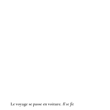
Le voyage se passe en voiture.
Il se fit