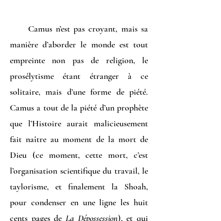
Camus n’est pas croyant, mais sa
manière d’aborder le monde est tout
empreinte non pas de religion, le
prosélytisme étant étranger à ce
solitaire, mais d’une forme de piété.
Camus a tout de la piété d’un prophète
que l’Histoire aurait malicieusement
fait naître au moment de la mort de
Dieu (ce moment, cette mort, c’est
l’organisation scientifique du travail, le
taylorisme, et finalement la Shoah,
pour condenser en une ligne les huit
cents pages de
La Dépossession
), et qui