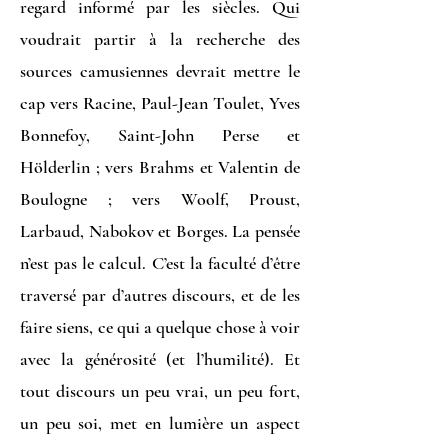
regard informé par les siècles. Qui
voudrait partir à la recherche des
sources camusiennes devrait mettre le
cap vers Racine, Paul-Jean Toulet, Yves
Bonnefoy, Saint-John Perse et
Hölderlin ; vers Brahms et Valentin de
Boulogne ; vers Woolf, Proust,
Larbaud, Nabokov et Borges. La pensée
n’est pas le calcul. C’est la faculté d’être
traversé par d’autres discours, et de les
faire siens, ce qui a quelque chose à voir
avec la générosité (et l’humilité). Et
tout discours un peu vrai, un peu fort,
un peu soi, met en lumière un aspect