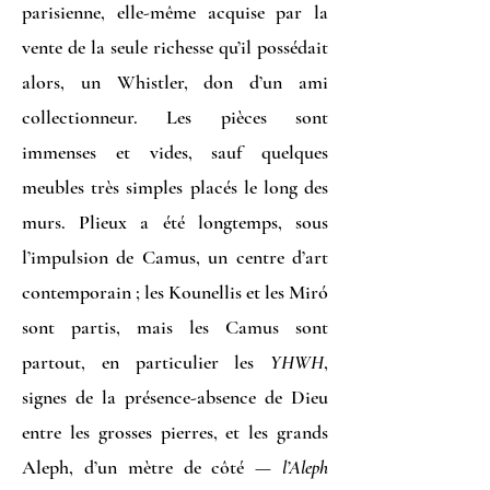
parisienne, elle-même acquise par la
vente de la seule richesse qu’il possédait
alors, un Whistler, don d’un ami
collectionneur. Les pièces sont
immenses et vides, sauf quelques
meubles très simples placés le long des
murs. Plieux a été longtemps, sous
l’impulsion de Camus, un centre d’art
contemporain ; les Kounellis et les Miró
sont partis, mais les Camus sont
partout, en particulier les
YHWH
,
signes de la présence-absence de Dieu
entre les grosses pierres, et les grands
Aleph, d’un mètre de côté —
l’Aleph