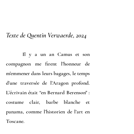
Texte de Quentin Verwaerde, 2024
Il y a un an Camus et son
compagnon me firent l’honneur de
m’emmener dans leurs bagages, le temps
d’une traversée de l’Aragon profond.
L’écrivain était “en Bernard Berenson" :
costume clair, barbe blanche et
panama, comme l’historien de l’art en
Toscane.