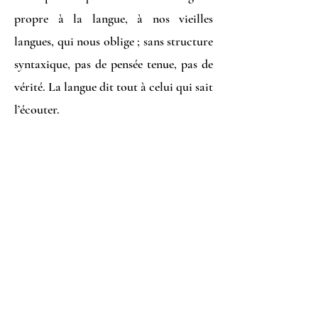
propre à la langue, à nos vieilles
langues, qui nous oblige ; sans structure
syntaxique, pas de pensée tenue, pas de
vérité. La langue dit tout à celui qui sait
l’écouter.