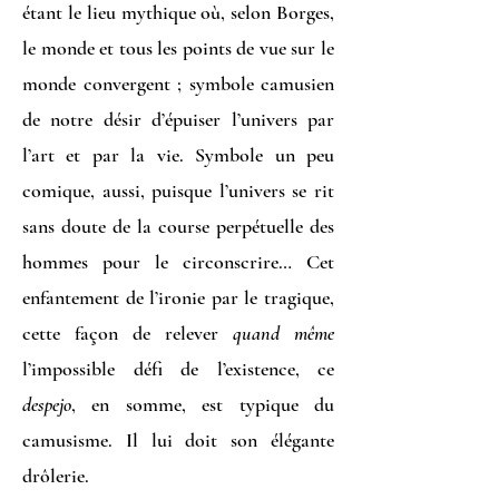
étant le lieu mythique où, selon Borges,
le monde et tous les points de vue sur le
monde convergent ; symbole camusien
de notre désir d’épuiser l’univers par
l’art et par la vie. Symbole un peu
comique, aussi, puisque l’univers se rit
sans doute de la course perpétuelle des
hommes pour le circonscrire… Cet
enfantement de l’ironie par le tragique,
cette façon de relever
quand même
l’impossible défi de l’existence, ce
despejo
, en somme, est typique du
camusisme. Il lui doit son élégante
drôlerie.