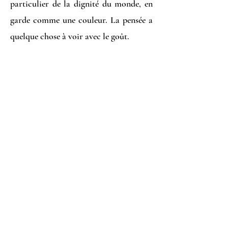
particulier de la dignité du monde, en
garde comme une couleur. La pensée a
quelque chose à voir avec le goût.