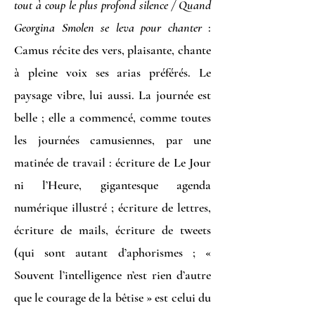
tout à coup le plus profond silence / Quand
Georgina Smolen se leva pour chanter
:
Camus récite des vers, plaisante, chante
à pleine voix ses arias préférés. Le
paysage vibre, lui aussi. La journée est
belle ; elle a commencé, comme toutes
les journées camusiennes, par une
matinée de travail : écriture de Le Jour
ni l’Heure, gigantesque agenda
numérique illustré ; écriture de lettres,
écriture de mails, écriture de tweets
(qui sont autant d’aphorismes ; «
Souvent l’intelligence n’est rien d’autre
que le courage de la bêtise » est celui du