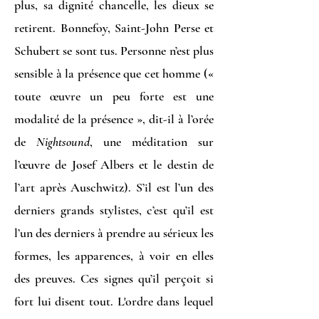
plus, sa dignité chancelle, les dieux se
retirent. Bonnefoy, Saint-John Perse et
Schubert se sont tus. Personne n’est plus
sensible à la présence que cet homme («
toute œuvre un peu forte est une
modalité de la présence », dit-il à l’orée
de
Nightsound
, une méditation sur
l’œuvre de Josef Albers et le destin de
l’art après Auschwitz). S’il est l’un des
derniers grands stylistes, c’est qu’il est
l’un des derniers à prendre au sérieux les
formes, les apparences, à voir en elles
des preuves. Ces signes qu’il perçoit si
fort lui disent tout. L'ordre dans lequel