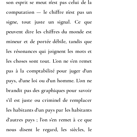
son esprit se meut n'est pas celui de la
computation — le chiffre n’est pas un
signe, tout juste un signal. Ce que
peuvent dire les chiffres du monde est
mineur et de portée débile, tandis que
les résonances qui joignent les mots et
les choses sont tout. L’on ne s’en remet
pas à la comptabilité pour juger d'un
pays, d'une loi ou d'un homme. L’on ne
brandit pas des graphiques pour savoir
s’il est juste ou criminel de remplacer
les habitants d’un pays par les habitants
d’autres pays ; l’on s’en remet à ce que
nous disent le regard, les siècles, le