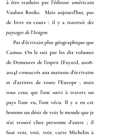
à être traduits par l’éditeur américain
Vauban Books. Mais aujourd’hui, pas
de livre en cours : il y a
traversée des
paysages de l’Aragon.
Pas d’écrivain plus géographique que
Camus. On le sait par les dix volumes
de Demeures de l’esprit (Fayard,
2008-
2014)
consacrés aux maisons d’écrivains
et d’artistes de toute l’Europe ; mais
tous ceux qui l’ont suivi à travers un
pays l’ont vu, l’ont vécu. Il y a en cet
homme un désir de voir le monde que je
n’ai trouvé chez personne d’autre ; il
faut voir, voir, voir, carte Michelin à