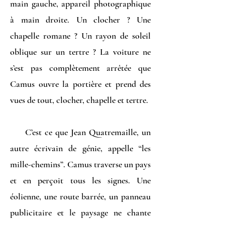
main gauche, appareil photographique
à main droite. Un clocher ? Une
chapelle romane ? Un rayon de soleil
oblique sur un tertre ? La voiture ne
s’est pas complètement arrêtée que
Camus ouvre la portière et prend des
vues de tout, clocher, chapelle et tertre.
C’est ce que Jean Quatremaille, un
autre écrivain de génie, appelle “les
mille-chemins”. Camus traverse un pays
et en perçoit tous les signes. Une
éolienne, une route barrée, un panneau
publicitaire et le paysage ne chante