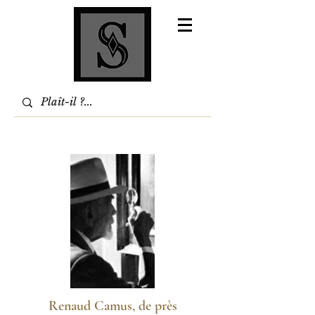
Renaud Camus, de près