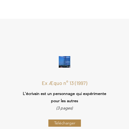
Ex Æquo n° 13 (1997)
L'écrivain est un personnage qui expérimente
pour les autres
(3 pages)
Télécharger