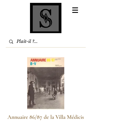
Annuaire 86/87 de la Villa Médicis