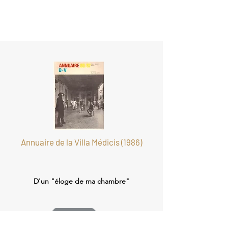
Annuaire de la Villa Médicis (1986)
D'un "éloge de ma chambre"