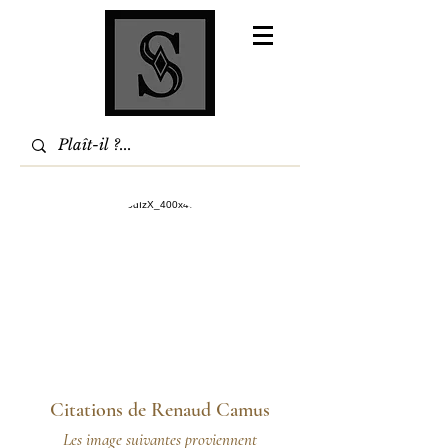
Citations de Renaud Camus
Les image suivantes proviennent