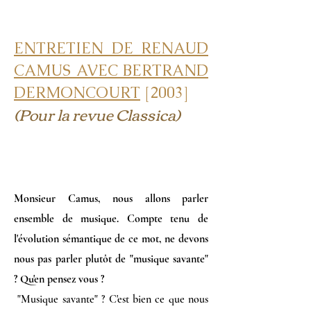
ENTRETIEN DE RENAUD
CAMUS AVEC BERTRAND
DERMONCOURT
[2003]
(Pour la revue Classica)
Monsieur Camus, nous allons parler
ensemble de musique. Compte tenu de
l'évolution sémantique de ce mot, ne devons
nous pas parler plutôt de "musique savante
"
? Qu'en pensez vous ?
"Musique savante" ? C'est bien ce que nous