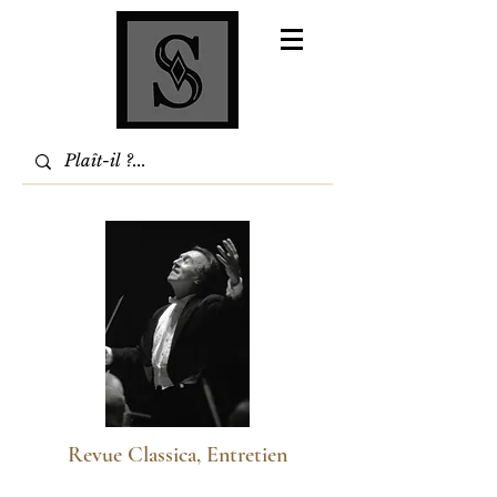
Revue Classica, Entretien